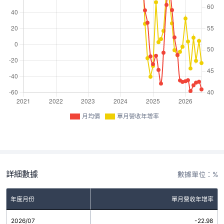
月均價
單月營收年增率
詳細數據
數據單位：%
年度月份
單月營收年增率
2026/07
-22.98