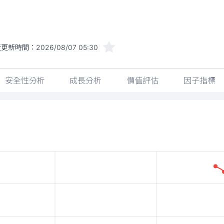
近更新時間：
2026/08/07 05:30
安全性分析
成長分析
價值評估
因子指標