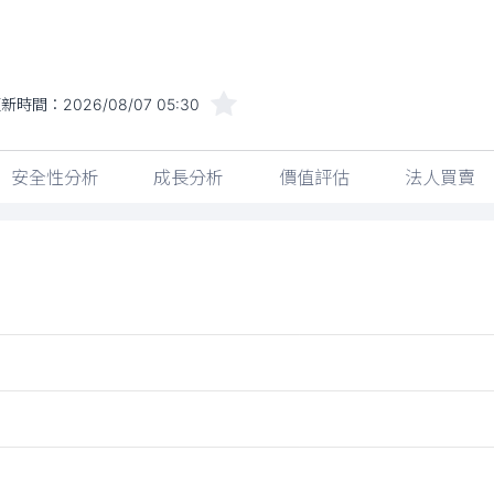
更新時間：
2026/08/07 05:30
安全性分析
成長分析
價值評估
法人買賣