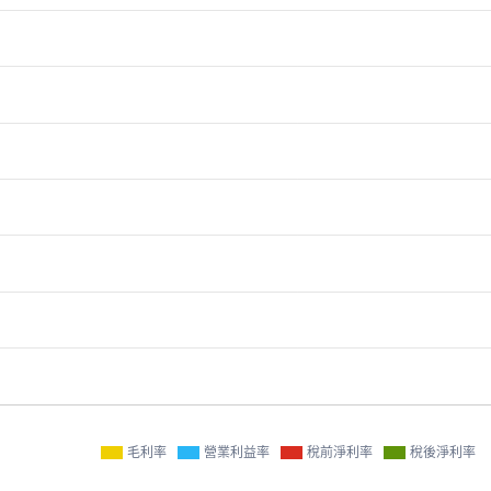
毛利率
營業利益率
稅前淨利率
稅後淨利率