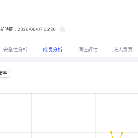
更新時間：
2026/08/07 05:30
安全性分析
成長分析
價值評估
法人買賣
增率