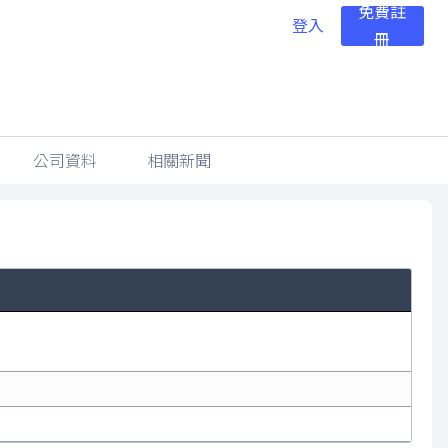
免費註
登入
冊
公司資料
相關新聞