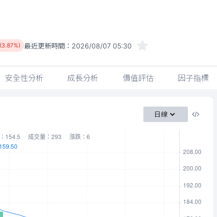
最近更新時間：
2026/08/07 05:30
 (3.87%)
安全性分析
成長分析
價值評估
因子指標
日線