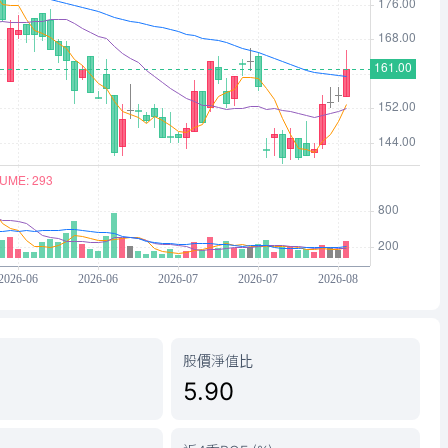
股價淨值比
5.90