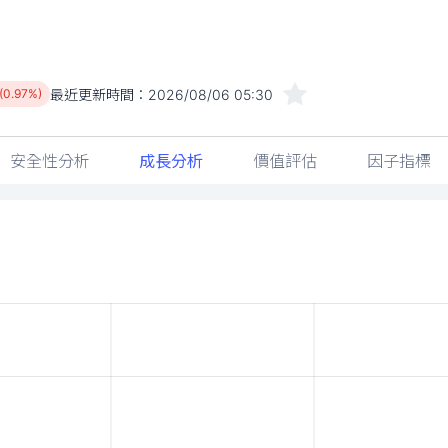
最近更新時間：
2026/08/06 05:30
 (0.97%)
安全性分析
成長分析
價值評估
因子指標