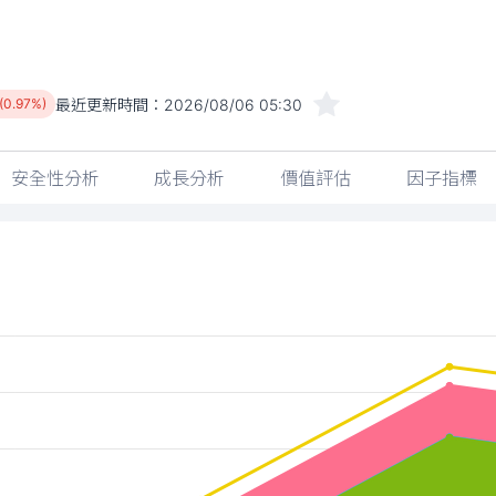
最近更新時間：
2026/08/06 05:30
 (0.97%)
安全性分析
成長分析
價值評估
因子指標