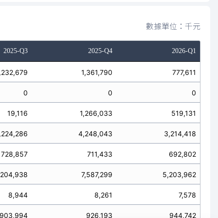
數據單位：千元
2025-Q3
2025-Q4
2026-Q1
,232,679
1,361,790
777,611
0
0
0
19,116
1,266,033
519,131
,224,286
4,248,043
3,214,418
728,857
711,433
692,802
,204,938
7,587,299
5,203,962
8,944
8,261
7,578
903,994
926,193
944,742