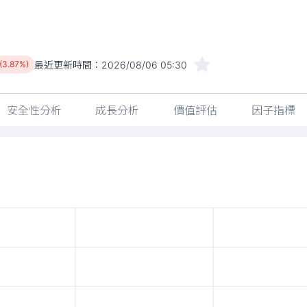
最近更新時間：
2026/08/06 05:30
 (3.87%)
安全性分析
成長分析
價值評估
因子指標