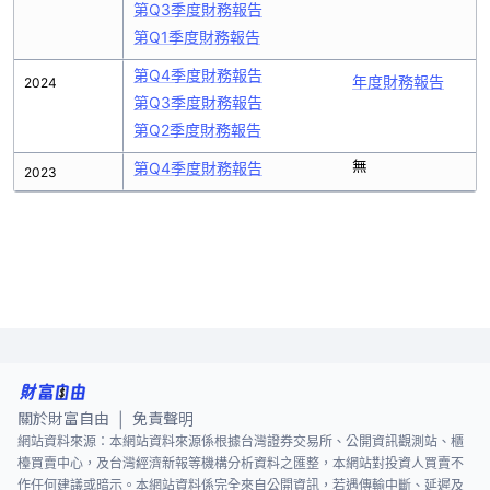
第Q3季度財務報告
第Q1季度財務報告
第Q4季度財務報告
年度財務報告
2024
第Q3季度財務報告
第Q2季度財務報告
無
第Q4季度財務報告
2023
關於財富自由
免責聲明
|
網站資料來源：本網站資料來源係根據台灣證券交易所、公開資訊觀測站、櫃
檯買賣中心，及台灣經濟新報等機構分析資料之匯整，本網站對投資人買賣不
作任何建議或暗示。本網站資料係完全來自公開資訊，若遇傳輸中斷、延遲及