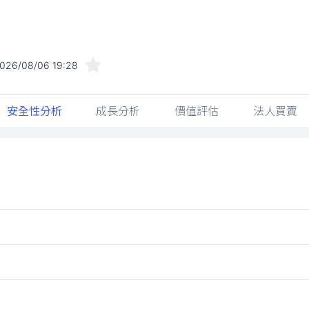
026/08/06 19:28
安全性分析
成長分析
價值評估
法人買賣