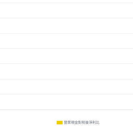
營業現金對稅後淨利比