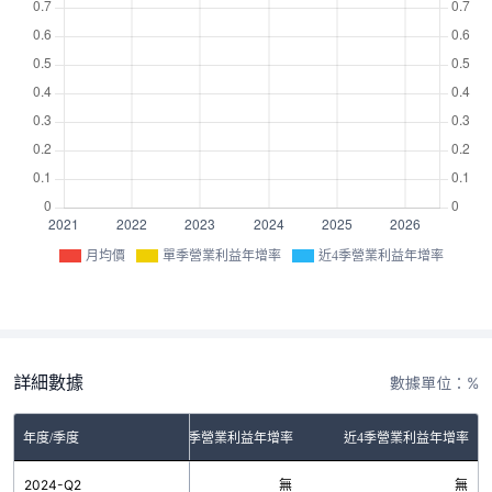
月均價
單季營業利益年增率
近4季營業利益年增率
詳細數據
數據單位：%
年度/季度
單季營業利益年增率
近4季營業利益年增率
2024-Q2
無
無