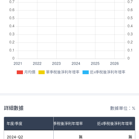
月均價
單季稅後淨利年增率
近4季稅後淨利年增率
詳細數據
數據單位：%
年度/季度
單季稅後淨利年增率
近4季稅後淨利年增率
2024-Q2
無
無