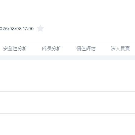
026/08/08 17:00
安全性分析
成長分析
價值評估
法人買賣