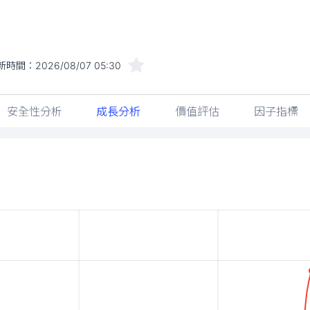
新時間：
2026/08/07 05:30
安全性分析
成長分析
價值評估
因子指標