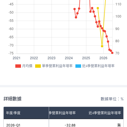
月均價
單季營業利益年增率
近4季營業利益年增率
詳細數據
數據單位：%
年度/季度
單季營業利益年增率
近4季營業利益年增率
2026-Q1
-32.88
無