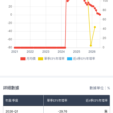
月均價
單季EPS年增率
近4季EPS年增率
詳細數據
數據單位：%
年度/季度
單季EPS年增率
近4季EPS年增率
2026-Q1
-29.76
無