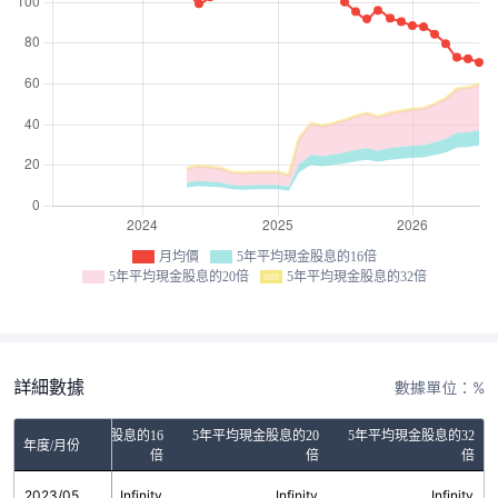
月均價
5年平均現金股息的16倍
5年平均現金股息的20倍
5年平均現金股息的32倍
詳細數據
數據單位：%
5年平均現金股息的16
5年平均現金股息的20
5年平均現金股息的32
年度/月份
倍
倍
倍
2023/05
Infinity
Infinity
Infinity