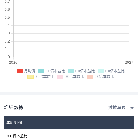
月均價
0.0倍本益比
0.0倍本益比
0.0倍本益比
0.0倍本益比
0.0倍本益比
0.0倍本益比
詳細數據
數據單位：元
年度/月份
0.0倍本益比