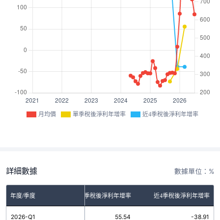
月均價
單季稅後淨利年增率
近4季稅後淨利年增率
詳細數據
數據單位：%
年度/季度
單季稅後淨利年增率
近4季稅後淨利年增率
2026-Q1
55.54
-38.91