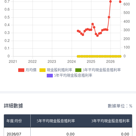
月均價
現金股利殖利率
3年平均現金股息殖利率
5年平均現金股息殖利率
詳細數據
數據單位：%
金股利殖利率
年度/月份
5年平均現金股息殖利率
3年平均現金股息殖利率
2026/07
0.00
0.00
0.00