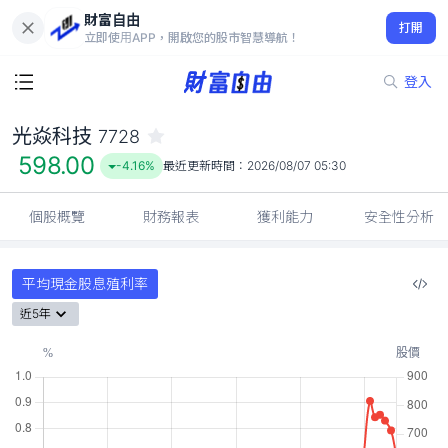
財富自由
光焱科技 7728
打開
598.00
-4.16%
立即使用APP，開啟您的股市智慧導航！
登入
光焱科技
7728
598.00
-4.16%
最近更新時間：
2026/08/07 05:30
個股概覽
財務報表
獲利能力
安全性分析
平均現金股息殖利率
近5年