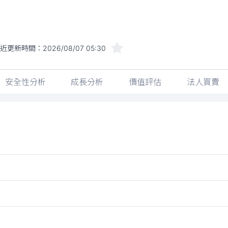
近更新時間：
2026/08/07 05:30
安全性分析
成長分析
價值評估
法人買賣