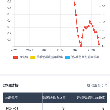
月均價
單季營業利益年增率
近4季營業利益年增率
詳細數據
數據單位：%
年度/季度
單季營業利益年增率
近4季營業利益年增率
2024-Q2
無
無