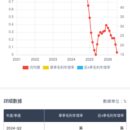
月均價
單季毛利年增率
近4季毛利年增率
詳細數據
數據單位：%
年度/季度
單季毛利年增率
近4季毛利年增率
2024-Q2
無
無