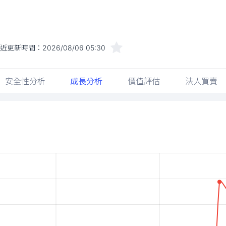
近更新時間：
2026/08/06 05:30
安全性分析
成長分析
價值評估
法人買賣