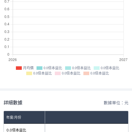
月均價
0.0倍本益比
0.0倍本益比
0.0倍本益比
0.0倍本益比
0.0倍本益比
0.0倍本益比
詳細數據
數據單位：元
年度/月份
0.0倍本益比