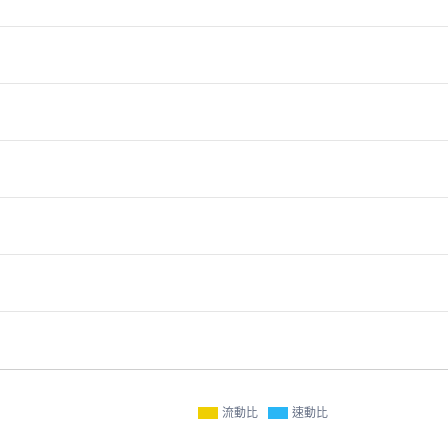
流動比
速動比