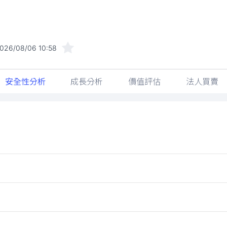
026/08/06 10:58
安全性分析
成長分析
價值評估
法人買賣