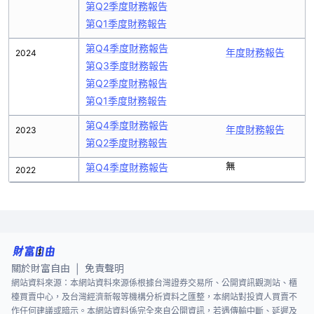
第Q2季度財務報告
第Q1季度財務報告
第Q4季度財務報告
年度財務報告
2024
第Q3季度財務報告
第Q2季度財務報告
第Q1季度財務報告
第Q4季度財務報告
年度財務報告
2023
第Q2季度財務報告
無
第Q4季度財務報告
2022
關於財富自由
免責聲明
|
網站資料來源：本網站資料來源係根據台灣證券交易所、公開資訊觀測站、櫃
檯買賣中心，及台灣經濟新報等機構分析資料之匯整，本網站對投資人買賣不
作任何建議或暗示。本網站資料係完全來自公開資訊，若遇傳輸中斷、延遲及