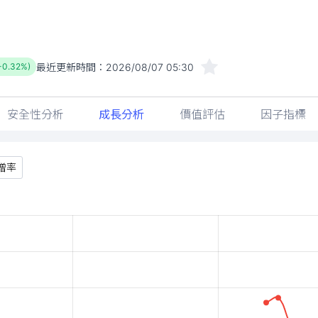
最近更新時間：
2026/08/07 05:30
(-0.32%)
安全性分析
成長分析
價值評估
因子指標
增率