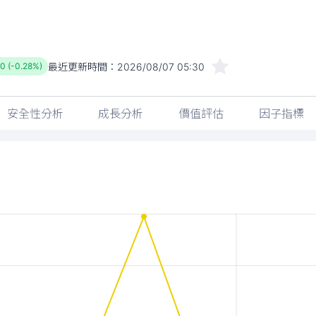
最近更新時間：
2026/08/07 05:30
0 (-0.28%)
安全性分析
成長分析
價值評估
因子指標