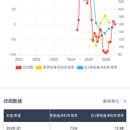
月均價
單季稅後淨利年增率
近4季稅後淨利年增率
詳細數據
數據單位：%
年度/季度
單季稅後淨利年增率
近4季稅後淨利年增率
2026-Q1
7.04
-12.98