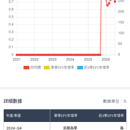
月均價
單季EPS年增率
近4季EPS年增率
詳細數據
數據單位：%
年度/季度
單季EPS年增率
近4季EPS年增率
2024-Q4
前期為零
無