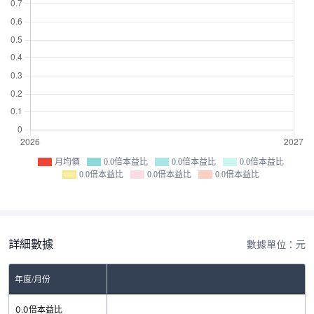
月均價
0.0倍本益比
0.0倍本益比
0.0倍本益比
0.0倍本益比
0.0倍本益比
0.0倍本益比
詳細數據
數據單位：元
年度/月份
0.0倍本益比