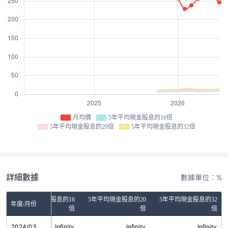
月均價
5年平均現金股息的16倍
5年平均現金股息的20倍
5年平均現金股息的32倍
詳細數據
數據單位：%
5年平均現金股息的16
5年平均現金股息的20
5年平均現金股息的32
年度/月份
倍
倍
倍
2024/03
Infinity
Infinity
Infinity