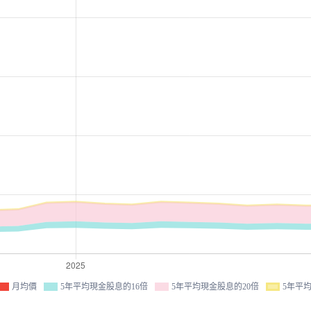
月均價
5年平均現金股息的16倍
5年平均現金股息的20倍
5年平