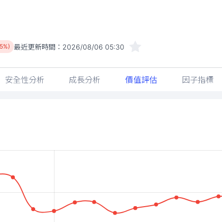
最近更新時間：
2026/08/06 05:30
75%)
安全性分析
成長分析
價值評估
因子指標