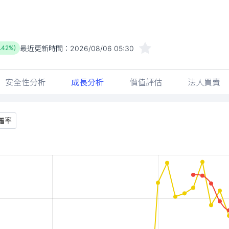
最近更新時間：
2026/08/06 05:30
1.42%)
安全性分析
成長分析
價值評估
法人買賣
增率