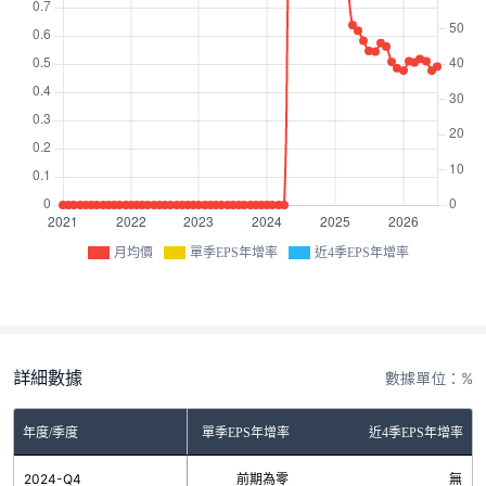
月均價
單季EPS年增率
近4季EPS年增率
詳細數據
數據單位：%
年度/季度
單季EPS年增率
近4季EPS年增率
2024-Q4
前期為零
無