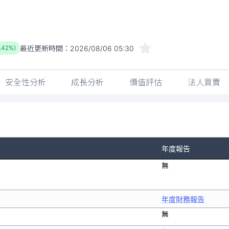
最近更新時間：
2026/08/06 05:30
1.42%)
安全性分析
成長分析
價值評估
法人買賣
年度報告
無
年度財務報告
無