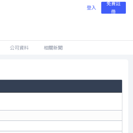
免費註
登入
冊
公司資料
相關新聞