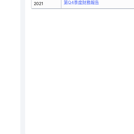
第Q4季度財務報告
2021