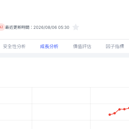
最近更新時間：
2026/08/06 05:30
%)
安全性分析
成長分析
價值評估
因子指標