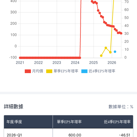
月均價
單季EPS年增率
近4季EPS年增率
詳細數據
數據單位：%
年度/季度
單季EPS年增率
近4季EPS年增率
2026-Q1
600.00
-46.51