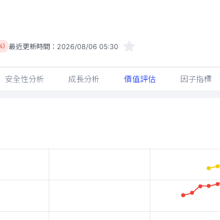
最近更新時間：
2026/08/06 05:30
%)
安全性分析
成長分析
價值評估
因子指標