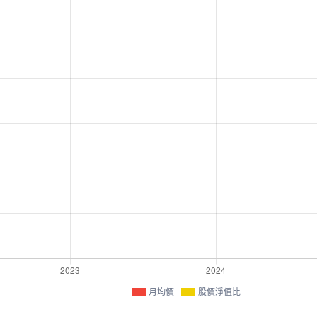
月均價
股價淨值比