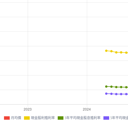
月均價
現金股利殖利率
3年平均現金股息殖利率
5年平均現