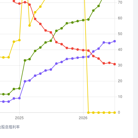
金股息殖利率