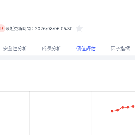
最近更新時間：
2026/08/06 05:30
%)
安全性分析
成長分析
價值評估
因子指標