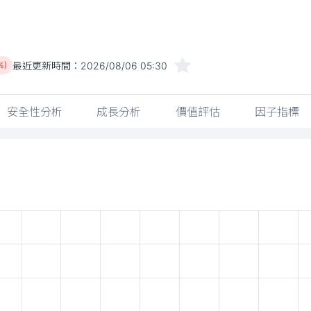
最近更新時間：
2026/08/06 05:30
%)
安全性分析
成長分析
價值評估
因子指標