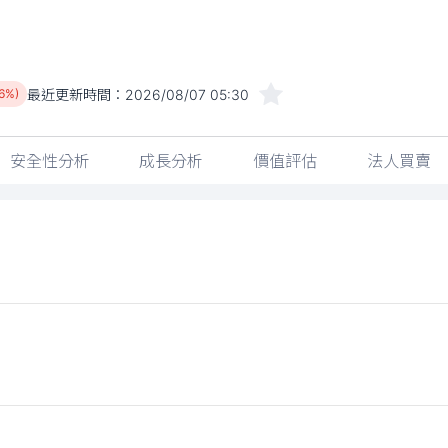
最近更新時間：
2026/08/07 05:30
46%)
安全性分析
成長分析
價值評估
法人買賣