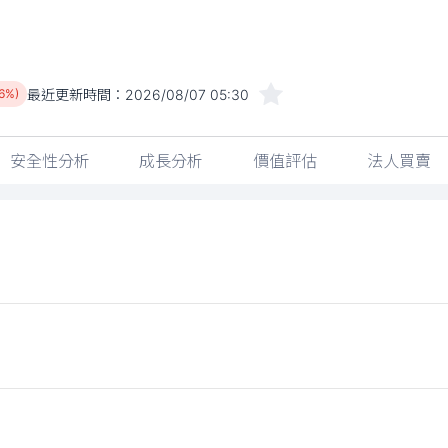
最近更新時間：
2026/08/07 05:30
46%)
安全性分析
成長分析
價值評估
法人買賣