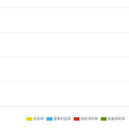
毛利率
營業利益率
稅前淨利率
稅後淨利率