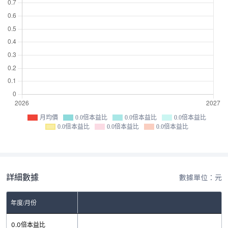
月均價
0.0倍本益比
0.0倍本益比
0.0倍本益比
0.0倍本益比
0.0倍本益比
0.0倍本益比
詳細數據
數據單位：元
年度/月份
0.0倍本益比