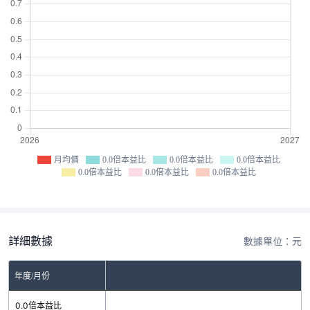
月均價
0.0倍本益比
0.0倍本益比
0.0倍本益比
0.0倍本益比
0.0倍本益比
0.0倍本益比
詳細數據
數據單位：元
年度/月份
0.0倍本益比