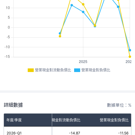
營業現金對流動負債比
營業現金對負債比
詳細數據
數據單位：%
年度/季度
營業現金對流動負債比
營業現金對負債比
2026-Q1
-14.87
-11.56