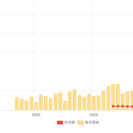
月均價
每月營收