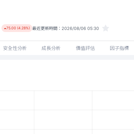
最近更新時間：
2026/08/06 05:30
75.00 (4.28%)
安全性分析
成長分析
價值評估
因子指標