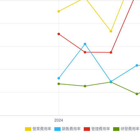
營業費用率
銷售費用率
管理費用率
研發費用率