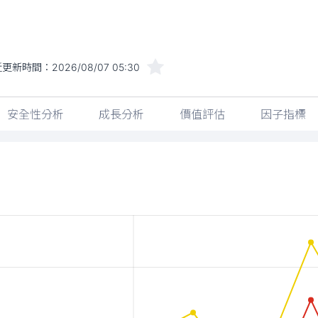
近更新時間：
2026/08/07 05:30
安全性分析
成長分析
價值評估
因子指標